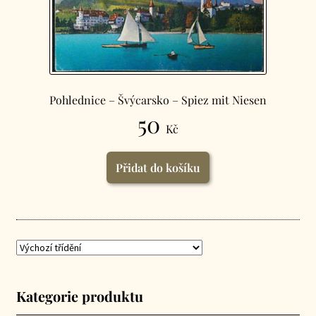
Pohlednice – Švýcarsko – Spiez mit Niesen
50
Kč
Přidat do košíku
Kategorie produktu