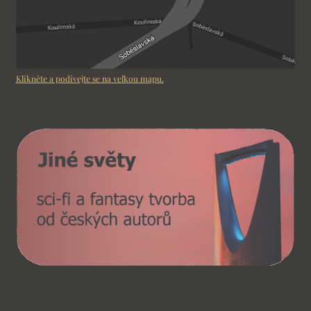
Klikněte a podívejte se na velkou mapu.