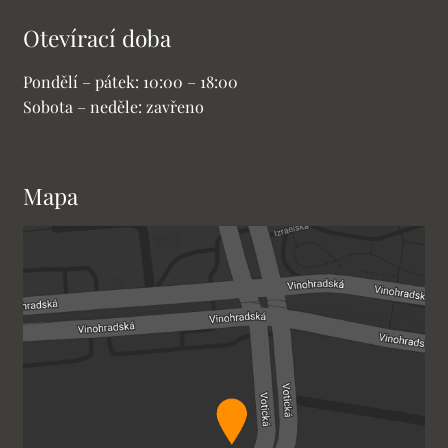
Otevírací doba
Pondělí – pátek: 10:00 – 18:00
Sobota – neděle: zavřeno
Mapa