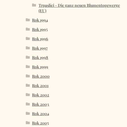
Trpaslíci - Die ganz neuen Blumentopzwerge
(EU)
Rok 1994
Rok 1995
Rok 1996
Rok 1997
Rok 1998
Rok 1999
Rok 2000
Rok 2001
Rok 2002
Rok 2003
Rok 2004
Rok 2005