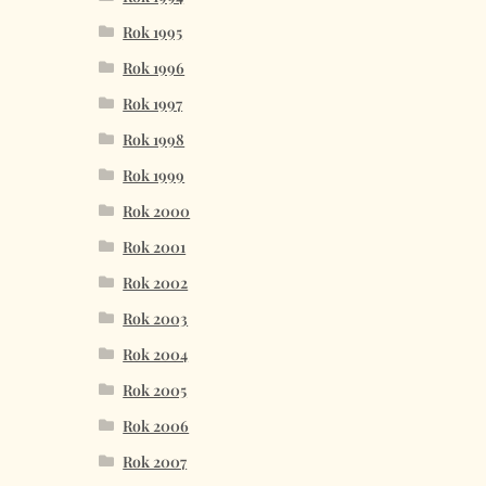
Rok 1995
Rok 1996
Rok 1997
Rok 1998
Rok 1999
Rok 2000
Rok 2001
Rok 2002
Rok 2003
Rok 2004
Rok 2005
Rok 2006
Rok 2007