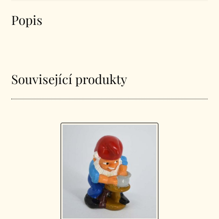
Popis
Související produkty