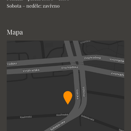
Sobota – neděle: zavřeno
Mapa