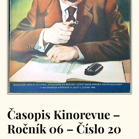
Časopis Kinorevue –
Ročník 06 – Číslo 20