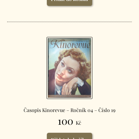
Časopis Kinorevue – Ročník 04 – Číslo 19
100
Kč