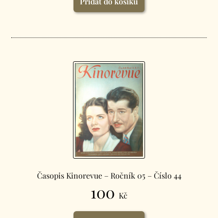
Přidat do košíku
Časopis Kinorevue – Ročník 05 – Číslo 44
100
Kč