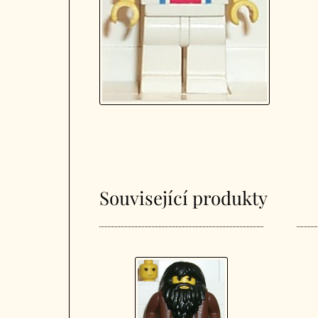
Související produkty