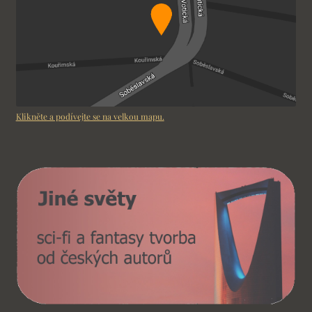
Klikněte a podívejte se na velkou mapu.