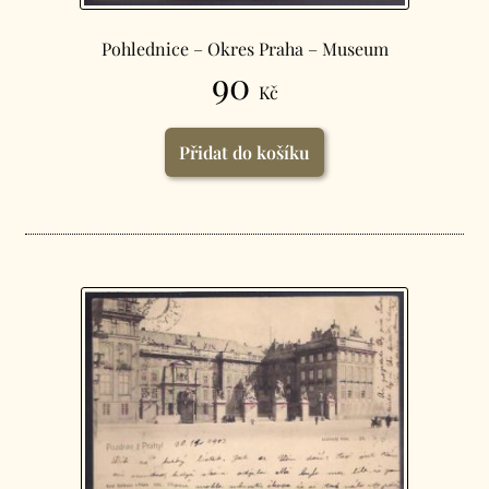
Pohlednice – Okres Praha – Museum
90
Kč
Přidat do košíku